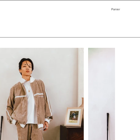
Panier