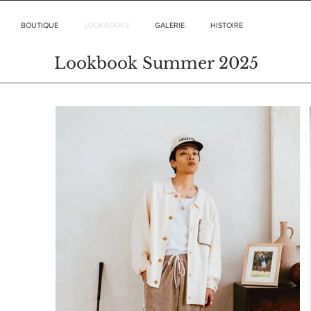
BOUTIQUE
LOOKBOOKS
GALERIE
HISTOIRE
Lookbook Summer 2025