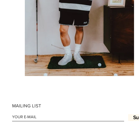
MAILING LIST
Su