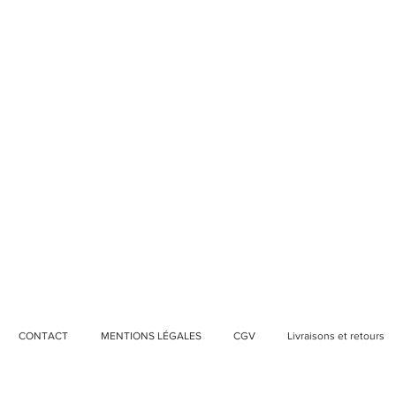
CONTACT
MENTIONS LÉGALES
CGV
Livraisons et retours