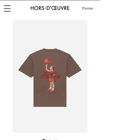
Panier