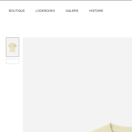
BOUTIQUE
LOOKBOOKS
GALERIE
HISTOIRE