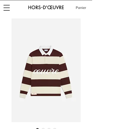
Panier