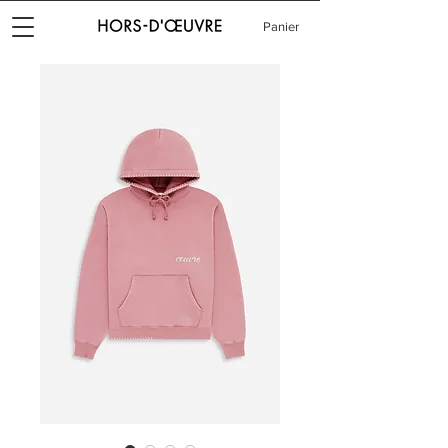
Panier